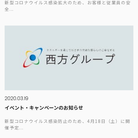
新型コロナウイルス感染拡大のため、お客様と従業員の安
全...
2020.03.19
イベント・キャンペーンのお知らせ
新型コロナウイルス感染防止のため、4月18日（土）に開
催予定...