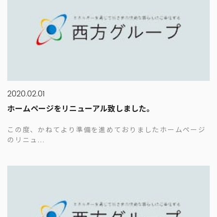
2020.02.01
ホームページをリニューアル致しました。
この度、かねてより準備を進めておりましたホームページ
のリニュ...