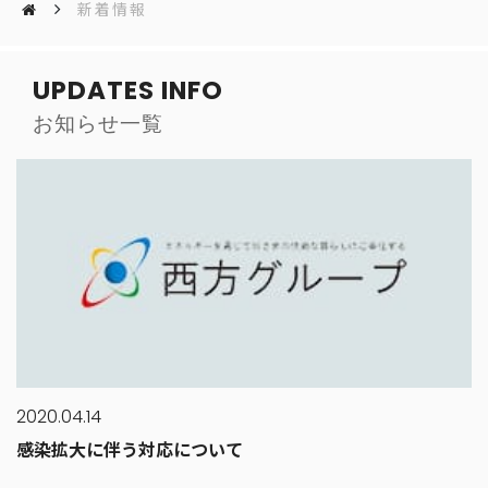
新着情報
UPDATES INFO
お知らせ一覧
2020.04.14
感染拡大に伴う対応について