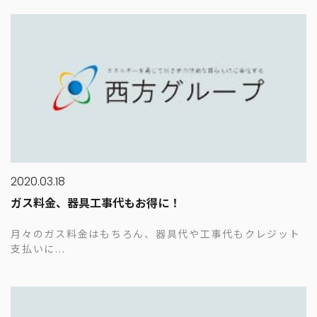
2020.03.18
ガス料金、器具工事代もお得に！
月々のガス料金はもちろん、器具代や工事代もクレジット
支払いに...