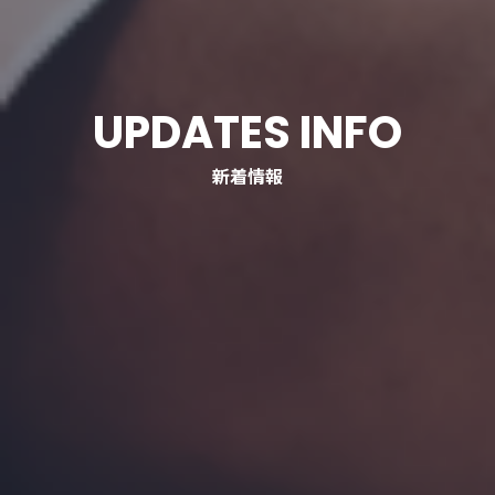
UPDATES INFO
新着情報