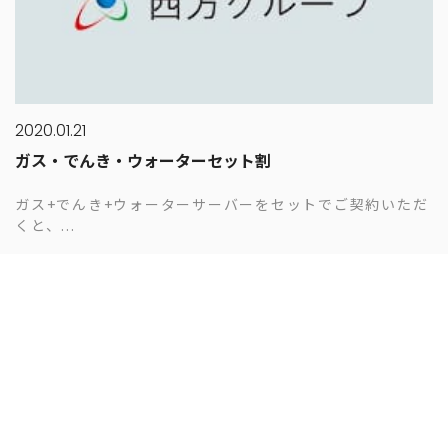
2020.01.21
ガス・でんき・ウォーターセット割
ガス+でんき+ウォーターサーバーをセットでご契約いただ
くと、...