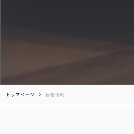
トップページ
新着情報