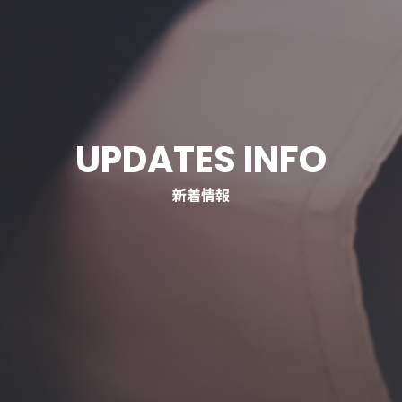
UPDATES INFO
新着情報