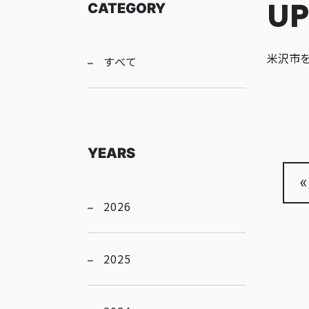
UP
CATEGORY
米沢市
すべて
YEARS
«
2026
2025