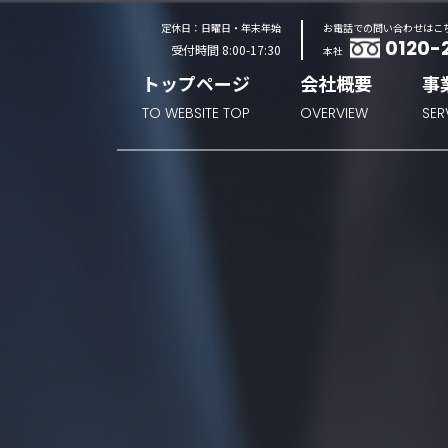
定休日：日曜日・年末年始
お電話での問い合わせはこ
0120-
受付時間 8:00-17:30
本社
トップページ
会社概要
事
TO WEBSITE TOP
OVERVIEW
SER