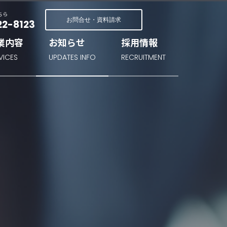
ちら
お問合せ・資料請求
22-8123
業内容
お知らせ
採用情報
VICES
UPDATES INFO
RECRUITMENT