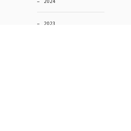
2024
2023
2022
2021
2020
2019