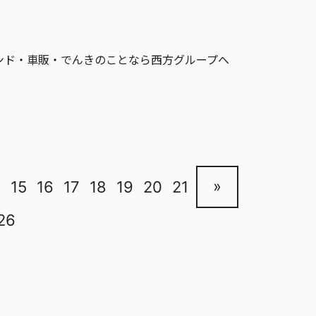
ンド・車販・でんきのことなら西方グループへ
»
4
15
16
17
18
19
20
21
26