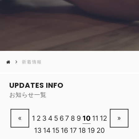
新着情報
UPDATES INFO
お知らせ一覧
«
»
1
2
3
4
5
6
7
8
9
10
11
12
13
14
15
16
17
18
19
20