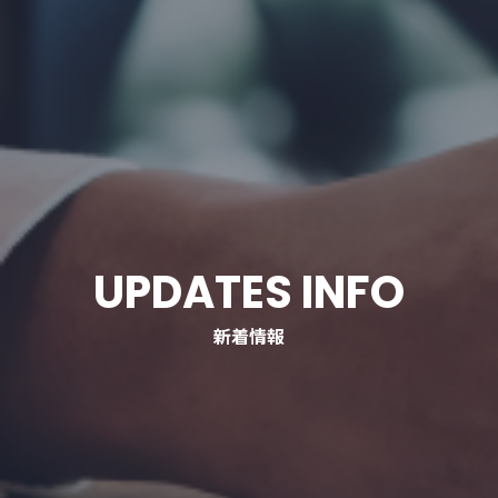
UPDATES INFO
新着情報