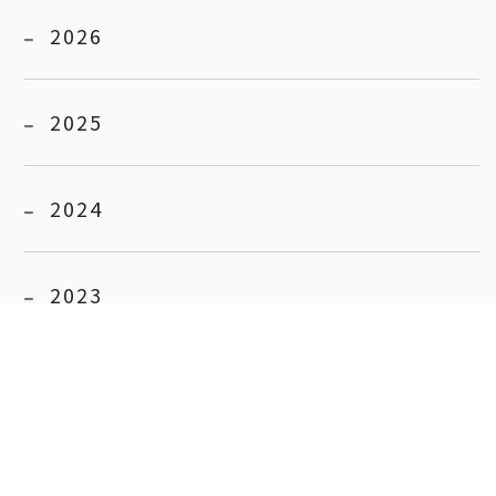
2026
2025
2024
2023
2022
2021